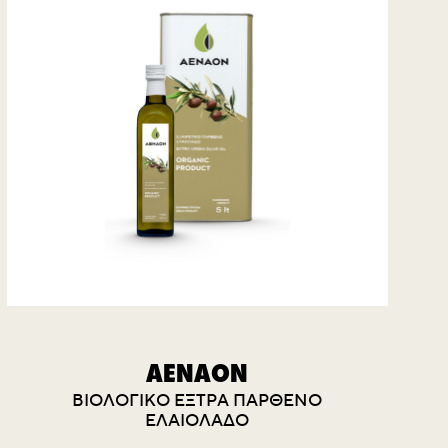
AENAON
ΒΙΟΛΟΓΙΚΟ ΕΞΤΡΑ ΠΑΡΘΕΝΟ
ΕΛΑΙΟΛΑΔΟ