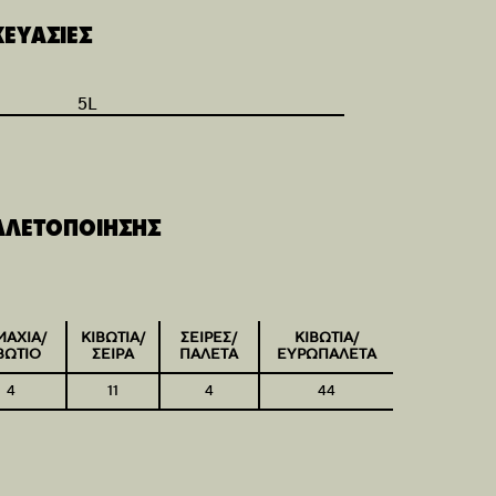
ΚΕΥΑΣΙΕΣ
5L
ΑΛΕΤΟΠΟΙΗΣΗΣ
ΜΑΧΙΑ/
ΚΙΒΩΤΙΑ/
ΣΕΙΡΕΣ/
ΚΙΒΩΤΙΑ/
ΒΩΤΙΟ
ΣΕΙΡΑ
ΠΑΛΕΤΑ
ΕΥΡΩΠΑΛΕΤΑ
4
11
4
44