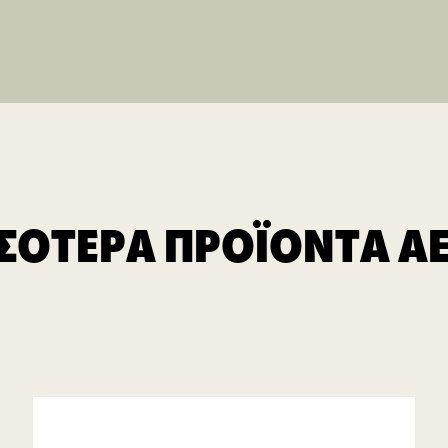
ΣΣΟΤΕΡΑ ΠΡΟΪΟΝΤΑ A