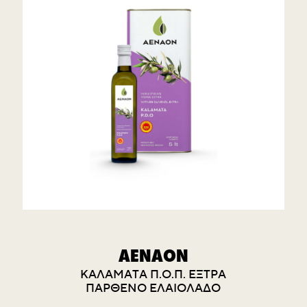
AENAON
KΑΛΑΜΑΤΑ Π.Ο.Π. ΕΞΤΡΑ
ΠΑΡΘΕΝΟ ΕΛΑΙΟΛΑΔΟ