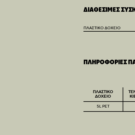
ΔΙΑΘΕΣΙΜΕΣ ΣΥΣ
ΠΛΑΣΤΙΚΌ ΔΟΧΕΊΟ
ΠΛΗΡΟΦΟΡΙΕΣ Π
ΠΛΑΣΤΙΚΟ
ΤΕ
ΔΟΧΕΙΟ
ΚΙ
5L PET