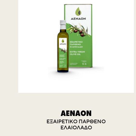
AENAON
ΕΞΑΙΡΕΤΙΚΟ ΠΑΡΘΕΝΟ
ΕΛΑΙΟΛΑΔΟ