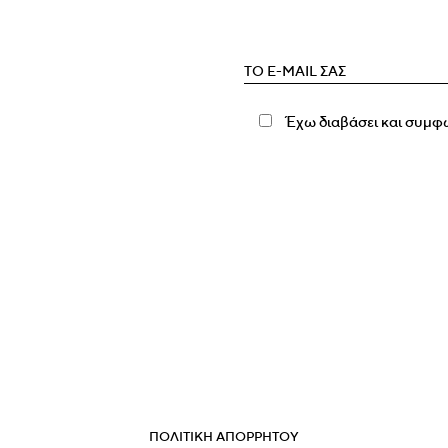
Έχω διαβάσει και συμφ
ΠΟΛΙΤΙΚΗ ΑΠΟΡΡΗΤΟΥ