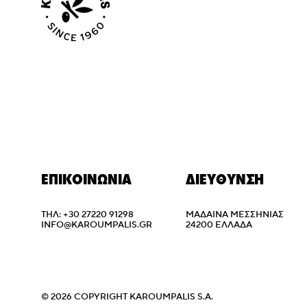
ΕΠΙΚΟΙΝΩΝΙΑ
ΔΙΕΥΘΥΝΣΗ
ΤΗΛ: +30 27220 91298
ΜΆΔΑΙΝΑ ΜΕΣΣΗΝΊΑΣ
INFO@KAROUMPALIS.GR
24200 ΕΛΛΑΔΑ
© 2026 COPYRIGHT KAROUMPALIS S.A.