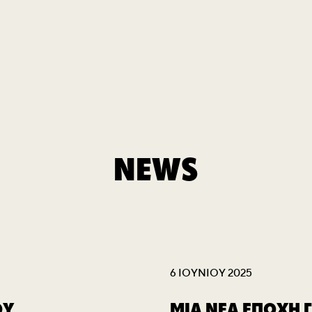
NEWS
6 ΙΟΥΝΊΟΥ 2025
ΟΥ
ΜΙΑ ΝΕΑ ΕΠΟΧΗ 