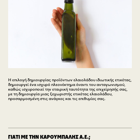
Η επιλογή δημιουργίας προϊόντων ελαιολάδου ιδιωτικής ετικέτας,
δημιουργεί ένα ισχυρό πλεονέκτημα έναντι του ανταγωνισμού,
καθώς ισχυροποιεί την εταιρική ταυτότητα της επιχείρησής σας,
με τη δημιουργία μιας ξεχωριστής ετικέτας ελαιολάδου,
προσαρμοσμένη στις ανάγκες και τις επιθυμίες σας.
ΓΙΑΤΙ ΜΕ ΤΗΝ ΚΑΡΟΥΜΠΑΛΗΣ Α.Ε.;