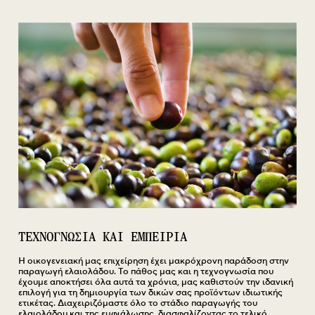
ΤΕΧΝΟΓΝΩΣΙΑ ΚΑΙ ΕΜΠΕΙΡΙΑ
Η οικογενειακή μας επιχείρηση έχει μακρόχρονη παράδοση στην
παραγωγή ελαιολάδου. Το πάθος μας και η τεχνογνωσία που
έχουμε αποκτήσει όλα αυτά τα χρόνια, μας καθιστούν την ιδανική
επιλογή για τη δημιουργία των δικών σας προϊόντων ιδιωτικής
ετικέτας. Διαχειριζόμαστε όλο το στάδιο παραγωγής του
ελαιολάδου και της εμφιάλωσης, διασφαλίζοντας το τελικό