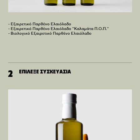
- Εξαιρετικό Παρθένο Ελαιόλαδο
- Εξαιρετικό Παρθένο Ελαιόλαδο ‘’Καλαμάτα Π.Ο.Π.’’
- Βιολογικό Εξαιρετικό Παρθένο Ελαιόλαδο
ΕΠΙΛΕΞΕ ΣΥΣΚΕΥΑΣΙΑ
2