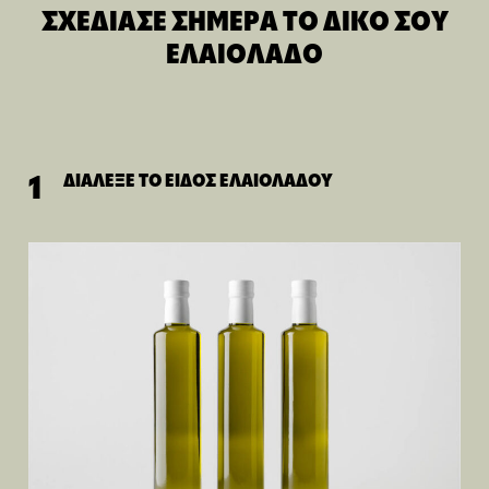
ΣΧΕΔΙΑΣΕ ΣΗΜΕΡΑ ΤΟ ΔΙΚΟ ΣΟΥ
ΕΛΑΙΟΛΑΔΟ
ΔΙΑΛΕΞΕ ΤΟ ΕΙΔΟΣ ΕΛΑΙΟΛΑΔΟΥ
1