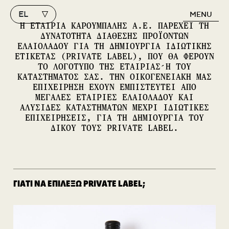
EL
MENU
Κύρια πλοήγηση
Η ΕΤΑΙΡΙΑ ΚΑΡΟΥΜΠΑΛΗΣ Α.Ε. ΠΑΡΕΧΕΙ ΤΗ
ΔΥΝΑΤΟΤΗΤΑ ΔΙΑΘΕΣΗΣ ΠΡΟΪΟΝΤΩΝ
ΕΛΑΙΟΛΑΔΟΥ ΓΙΑ ΤΗ ΔΗΜΙΟΥΡΓΙΑ ΙΔΙΩΤΙΚΗΣ
ΕΤΙΚΕΤΑΣ (PRIVATE LABEL), ΠΟΥ ΘΑ ΦΕΡΟΥΝ
ΤΟ ΛΟΓΟΤΥΠΟ ΤΗΣ ΕΤΑΙΡΙΑΣ ́Η ΤΟΥ
ΚΑΤΑΣΤΗΜΑΤΟΣ ΣΑΣ. ΤΗΝ ΟΙΚΟΓΕΝΕΙΑΚΗ ΜΑΣ
ΕΠΙΧΕΙΡΗΣΗ ΕΧΟΥΝ ΕΜΠΙΣΤΕΥΤΕΙ ΑΠΟ
ΜΕΓΑΛΕΣ ΕΤΑΙΡΙΕΣ ΕΛΑΙΟΛΑΔΟΥ ΚΑΙ
ΑΛΥΣΙΔΕΣ ΚΑΤΑΣΤΗΜΑΤΩΝ ΜΈΧΡΙ ΙΔΙΩΤΙΚΈΣ
ΕΠΙΧΕΙΡΗΣΕΙΣ, ΓΙΑ ΤΗ ΔΗΜΙΟΥΡΓΙΑ ΤΟΥ
ΔΙΚΟΥ ΤΟΥΣ PRIVATE LABEL.
ΓΙΑΤΙ ΝΑ ΕΠΙΛΕΞΩ PRIVATE LABEL;