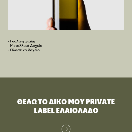
- Γυάλινη φιάλη
- Μεταλλικό Δοχείο
- Πλαστικό δοχείο
ΘΕΛΩ ΤΟ ΔΙΚΟ ΜΟΥ PRIVATE
LABEL ΕΛΑΙΟΛΑΔΟ